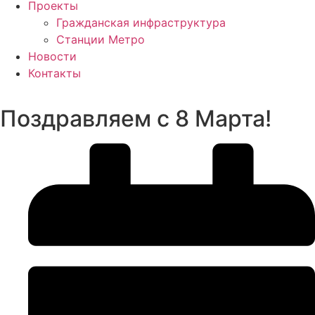
Проекты
Гражданская инфраструктура
Станции Метро
Новости
Контакты
Поздравляем с 8 Марта!