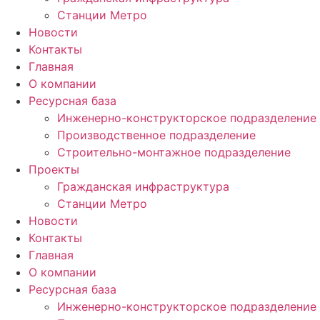
Станции Метро
Новости
Контакты
Главная
О компании
Ресурсная база
Инженерно-конструкторское подразделение
Производственное подразделение
Строительно-монтажное подразделение
Проекты
Гражданская инфраструктура
Станции Метро
Новости
Контакты
Главная
О компании
Ресурсная база
Инженерно-конструкторское подразделение