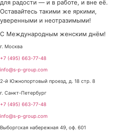
для радости — и в работе, и вне её.
Оставайтесь такими же яркими,
уверенными и неотразимыми!
С Международным женским днём!
г. Москва
+7 (495) 663-77-48
info@s-p-group.com
2-й Южнопортовый проезд, д. 18 стр. 8
г. Санкт-Петербург
+7 (495) 663-77-48
info@s-p-group.com
Выборгская набережная 49, оф. 601