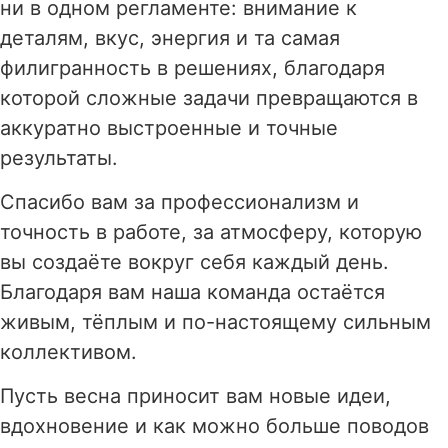
ни в одном регламенте: внимание к
деталям, вкус, энергия и та самая
филигранность в решениях, благодаря
которой сложные задачи превращаются в
аккуратно выстроенные и точные
результаты.
Спасибо вам за профессионализм и
точность в работе, за атмосферу, которую
вы создаёте вокруг себя каждый день.
Благодаря вам наша команда остаётся
живым, тёплым и по-настоящему сильным
коллективом.
Пусть весна приносит вам новые идеи,
вдохновение и как можно больше поводов