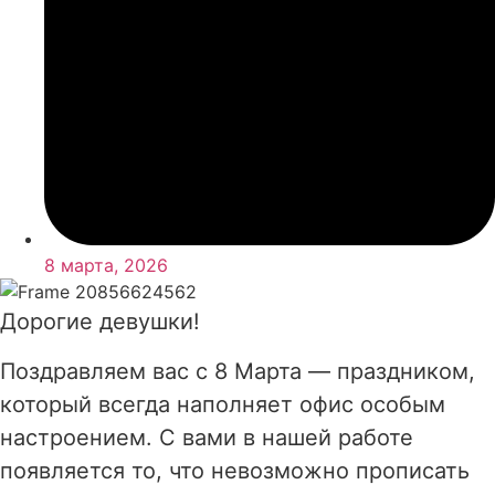
8 марта, 2026
Дорогие девушки!
Поздравляем вас с 8 Марта — праздником,
который всегда наполняет офис особым
настроением. С вами в нашей работе
появляется то, что невозможно прописать