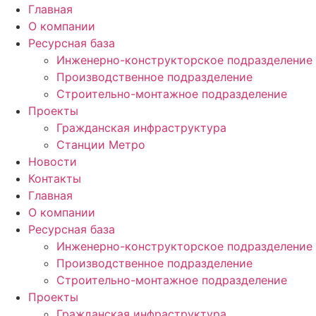
Главная
О компании
Ресурсная база
Инженерно-конструкторское подразделение
Производственное подразделение
Строительно-монтажное подразделение
Проекты
Гражданская инфраструктура
Станции Метро
Новости
Контакты
Главная
О компании
Ресурсная база
Инженерно-конструкторское подразделение
Производственное подразделение
Строительно-монтажное подразделение
Проекты
Гражданская инфраструктура