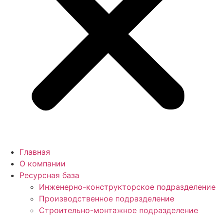
Главная
О компании
Ресурсная база
Инженерно-конструкторское подразделение
Производственное подразделение
Строительно-монтажное подразделение