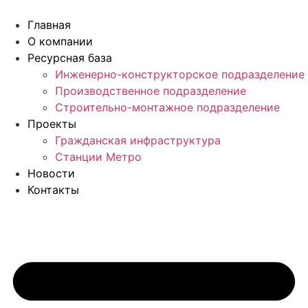
Перейти
к
Главная
содержимому
О компании
Ресурсная база
Инженерно-конструкторское подразделение
Производственное подразделение
Строительно-монтажное подразделение
Проекты
Гражданская инфраструктура
Станции Метро
Новости
Контакты