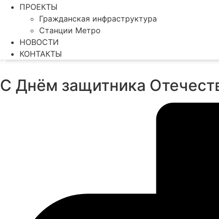
ПРОЕКТЫ
Гражданская инфраструктура
Станции Метро
НОВОСТИ
КОНТАКТЫ
С Днём защитника Отечест