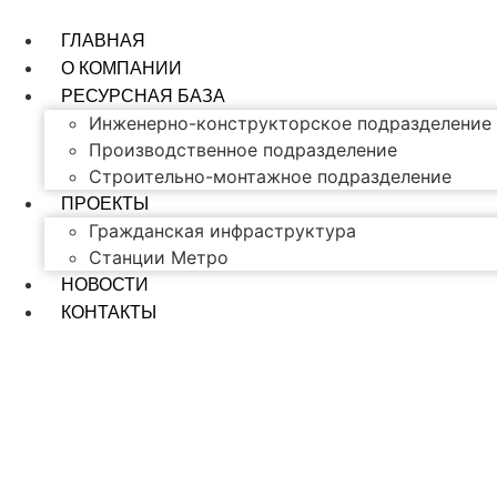
Перейти
к
ГЛАВНАЯ
содержимому
О КОМПАНИИ
РЕСУРСНАЯ БАЗА
Инженерно-конструкторское подразделение
Производственное подразделение
Строительно-монтажное подразделение
ПРОЕКТЫ
Гражданская инфраструктура
Станции Метро
НОВОСТИ
КОНТАКТЫ