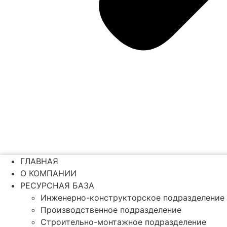
ГЛАВНАЯ
О КОМПАНИИ
РЕСУРСНАЯ БАЗА
Инженерно-конструкторское подразделение
Производственное подразделение
Строительно-монтажное подразделение